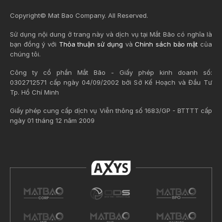
Copyright© Mat Bao Company. All Reserved.
Sử dụng nội dung ở trang này và dịch vụ tại Mắt Bão có nghĩa là
bạn đồng ý với
Thỏa thuận sử dụng
và
Chính sách bảo mật
của
chúng tôi.
Công ty cổ phần Mắt Bão - Giấy phép kinh doanh số:
0302712571 cấp ngày 04/09/2002 bởi Sở Kế Hoạch và Đầu Tư
Tp. Hồ Chí Minh
Giấy phép cung cấp dịch vụ Viễn thông số 1683/GP - BTTTT cấp
ngày 01 tháng 12 năm 2009