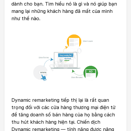
dành cho bạn. Tìm hiểu nó là gì và nó giúp bạn
mang lại những khách hàng đã mất của mình
như thế nào.
Dynamic remarketing
tiếp thị lại là rất quan
trọng đối với các cửa hàng thương mại điện tử
để tăng doanh số bán hàng của họ bằng cách
thu hút khách hàng hiện tại. Chiến dịch
Dynamic remarketing
— tính năng được nâng