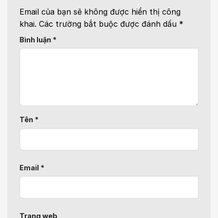
Email của bạn sẽ không được hiển thị công
khai.
Các trường bắt buộc được đánh dấu
*
Bình luận
*
Tên
*
Email
*
Trang web