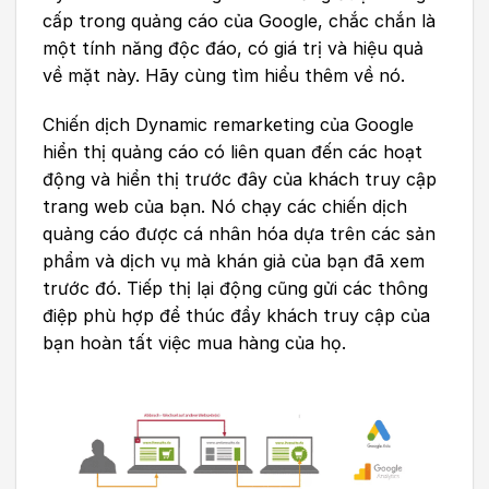
cấp trong quảng cáo của Google, chắc chắn là
một tính năng độc đáo, có giá trị và hiệu quả
về mặt này. Hãy cùng tìm hiểu thêm về nó.
Chiến dịch
Dynamic remarketing
của Google
hiển thị quảng cáo có liên quan đến các hoạt
động và hiển thị trước đây của khách truy cập
trang web của bạn. Nó chạy các chiến dịch
quảng cáo được cá nhân hóa dựa trên các sản
phẩm và dịch vụ mà khán giả của bạn đã xem
trước đó. Tiếp thị lại động cũng gửi các thông
điệp phù hợp để thúc đẩy khách truy cập của
bạn hoàn tất việc mua hàng của họ.