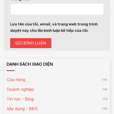
Lưu tên của tôi, email, và trang web trong trình
duyệt này cho lần bình luận kế tiếp của tôi.
DANH SÁCH GIAO DIỆN
Cửa hàng
(10)
Doanh nghiệp
(14)
Tin tức - Blog
(11)
Xây dựng - BĐS
(10)