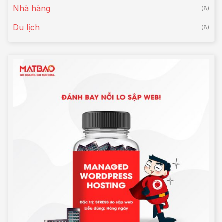
Nhà hàng
(8)
Du lịch
(8)