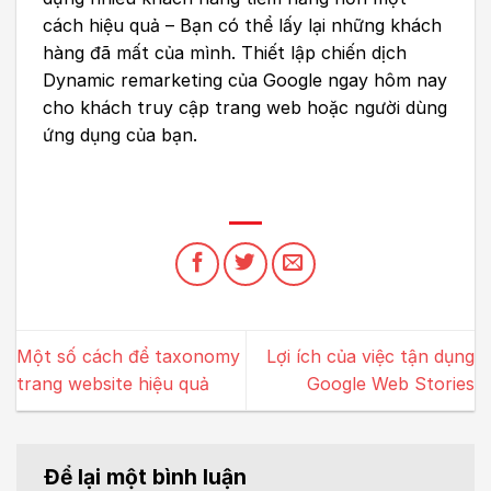
cách hiệu quả – Bạn có thể lấy lại những khách
hàng đã mất của mình. Thiết lập chiến dịch
Dynamic remarketing
của Google ngay hôm nay
cho khách truy cập trang web hoặc người dùng
ứng dụng của bạn.
Một số cách để taxonomy
Lợi ích của việc tận dụng
trang website hiệu quả
Google Web Stories
Để lại một bình luận