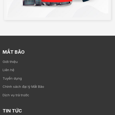
MẮT BÃO
Giới thiệu
Liên hệ
Tuyển dụng
Chính sách đại lý Mắt Bão
Dịch vụ trả trước
TIN TỨC