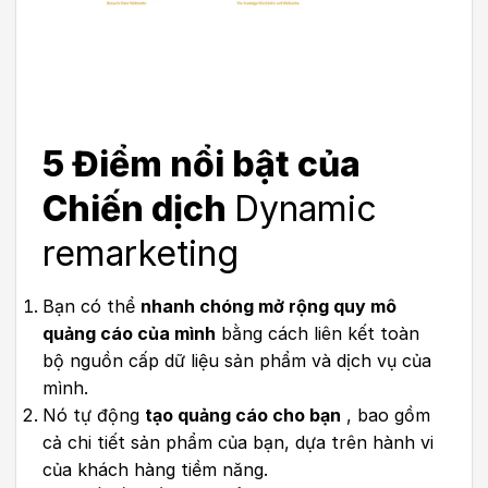
5 Điểm nổi bật của
Chiến dịch
Dynamic
remarketing
Bạn có thể
nhanh chóng mở rộng quy mô
quảng cáo của mình
bằng cách liên kết toàn
bộ nguồn cấp dữ liệu sản phẩm và dịch vụ của
mình.
Nó tự động
tạo quảng cáo cho bạn
, bao gồm
cả chi tiết sản phẩm của bạn, dựa trên hành vi
của khách hàng tiềm năng.