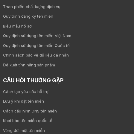
Than phiền chất lượng dịch vụ
Quy trình đăng ký tên miền
Biểu mẫu hồ sơ
Quy định sử dụng tên miền Việt Nam
Quy định sử dụng tên miền Quốc tế
Chính sách bảo vệ dữ liệu cá nhân
Đề xuất tính năng sản phẩm
CÂU HỎI THƯỜNG GẶP
Cách tạo yêu cầu hỗ trợ
Lưu ý khi đặt tên miền
Cách cấu hình DNS tên miền
Khai báo tên miền quốc tế
Vòng đời một tên miền