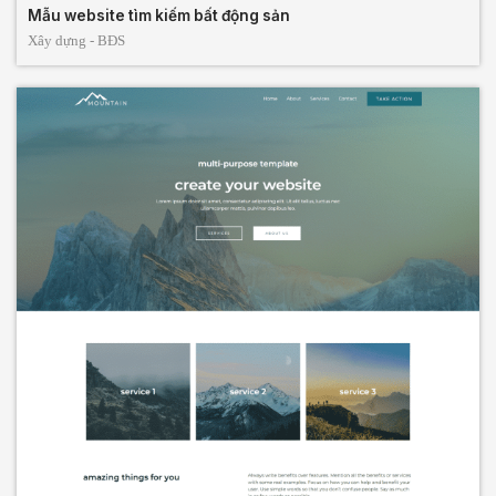
Mẫu website tìm kiếm bất động sản
Xây dựng - BĐS