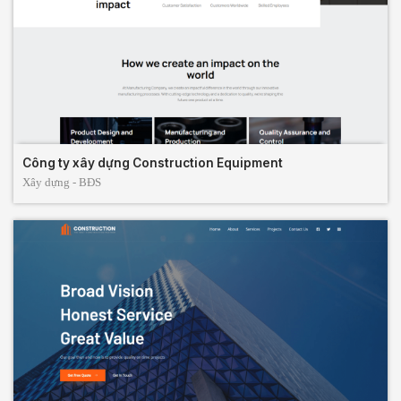
Công ty xây dựng Construction Equipment
Xây dựng - BĐS