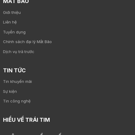
MẮT BÃO
Giới thiệu
Liên hệ
Tuyển dụng
Chính sách đại lý Mắt Bão
Dịch vụ trả trước
TIN TỨC
Tin khuyến mãi
Sự kiện
Tin công nghệ
HIỂU VỀ TRÁI TIM