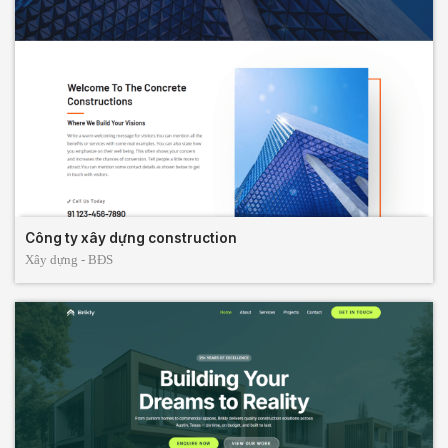
Công ty xây dựng construction
Xây dựng - BĐS