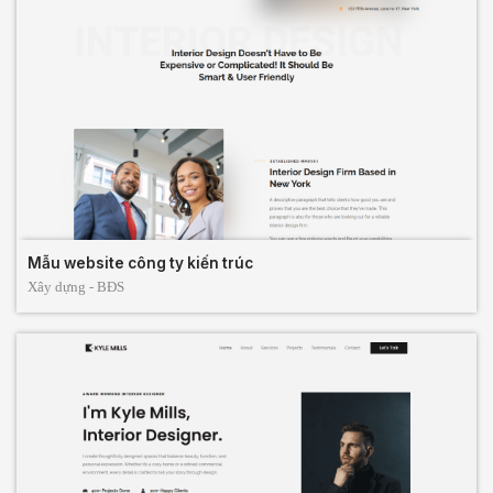
Mẫu website công ty kiến trúc
Xây dựng - BĐS