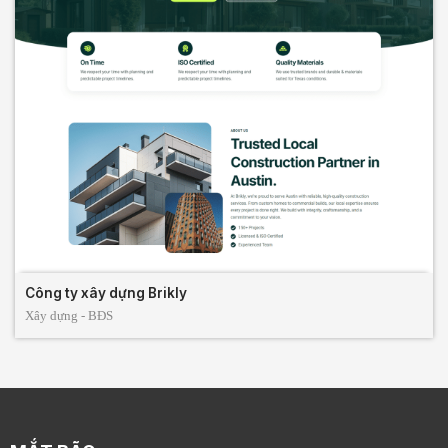
Công ty xây dựng Brikly
Xây dựng - BĐS