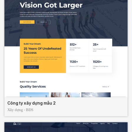
Công ty xây dựng mẫu 2
Xây dựng - BĐS