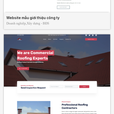
Website mẫu giới thiệu công ty
Doanh nghiệp,
Xây dựng - BĐS