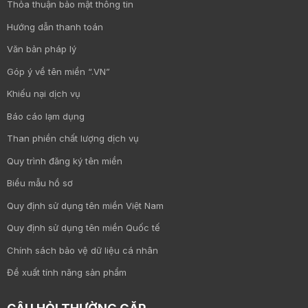
Thỏa thuận bảo mật thông tin
Hướng dẫn thanh toán
Văn bản pháp lý
Góp ý về tên miền “.VN”
Khiếu nại dịch vụ
Báo cáo lạm dụng
Than phiền chất lượng dịch vụ
Quy trình đăng ký tên miền
Biểu mẫu hồ sơ
Quy định sử dụng tên miền Việt Nam
Quy định sử dụng tên miền Quốc tế
Chính sách bảo vệ dữ liệu cá nhân
Đề xuất tính năng sản phẩm