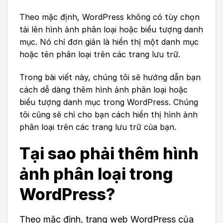
Theo mặc định, WordPress không có tùy chọn
tải lên hình ảnh phân loại hoặc biểu tượng danh
mục. Nó chỉ đơn giản là hiển thị một danh mục
hoặc tên phân loại trên các trang lưu trữ.
Trong bài viết này, chúng tôi sẽ hướng dẫn bạn
cách dễ dàng thêm hình ảnh phân loại hoặc
biểu tượng danh mục trong WordPress. Chúng
tôi cũng sẽ chỉ cho bạn cách hiển thị hình ảnh
phân loại trên các trang lưu trữ của bạn.
Tại sao phải thêm hình
ảnh phân loại trong
WordPress?
Theo mặc định, trang web WordPress của