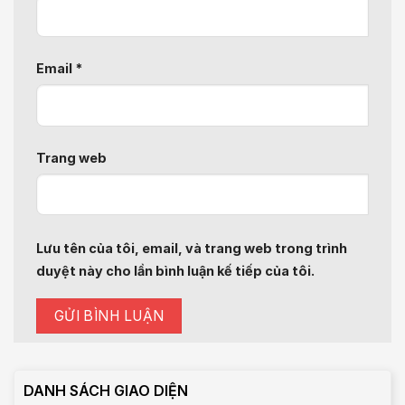
Email
*
Trang web
Lưu tên của tôi, email, và trang web trong trình
duyệt này cho lần bình luận kế tiếp của tôi.
DANH SÁCH GIAO DIỆN