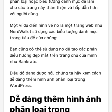
phân loại hoặc biểu tượng danh mục để làm
cho các trang này thân thiện và hấp dẫn hơn
với người dùng.
Một ví dụ điển hình về nó là một trang web như
NerdWallet sử dụng các biểu tượng danh mục
trong tiêu đề của chúng:
Bạn cũng có thể sử dụng nó để tạo các phần
điều hướng đẹp mắt trên trang chủ của mình
như Bankrate:
Điều đó đang được nói, chúng ta hãy xem cách
dễ dàng thêm hình ảnh phân loại trong
WordPress.
Dễ dàng thêm hình ảnh
phân loại trong