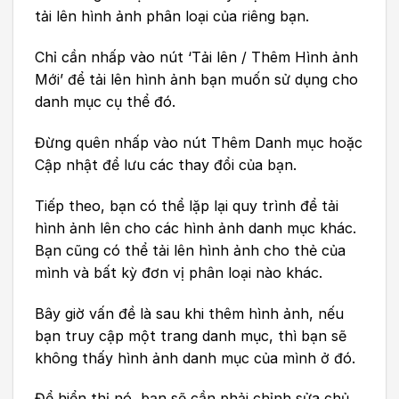
tải lên hình ảnh phân loại của riêng bạn.
Chỉ cần nhấp vào nút ‘Tải lên / Thêm Hình ảnh
Mới’ để tải lên hình ảnh bạn muốn sử dụng cho
danh mục cụ thể đó.
Đừng quên nhấp vào nút Thêm Danh mục hoặc
Cập nhật để lưu các thay đổi của bạn.
Tiếp theo, bạn có thể lặp lại quy trình để tải
hình ảnh lên cho các hình ảnh danh mục khác.
Bạn cũng có thể tải lên hình ảnh cho thẻ của
mình và bất kỳ đơn vị phân loại nào khác.
Bây giờ vấn đề là sau khi thêm hình ảnh, nếu
bạn truy cập một trang danh mục, thì bạn sẽ
không thấy hình ảnh danh mục của mình ở đó.
Để hiển thị nó, bạn sẽ cần phải chỉnh sửa chủ