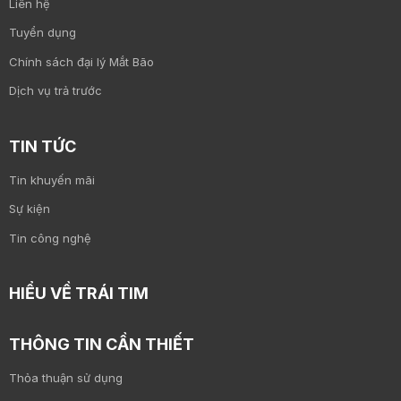
Liên hệ
Tuyển dụng
Chính sách đại lý Mắt Bão
Dịch vụ trả trước
TIN TỨC
Tin khuyến mãi
Sự kiện
Tin công nghệ
HIỂU VỀ TRÁI TIM
THÔNG TIN CẦN THIẾT
Thỏa thuận sử dụng