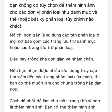
bạn không có tùy chọn để thêm hình ảnh
cho các đơn vị phân loại như danh mục và
thẻ (hoặc bất kỳ phân loại tùy chỉnh nào
khác).
Nó chỉ đơn giản là sử dụng các tên phân loại ở
mọi nơi bao gồm các trang lưu trữ danh mục
hoặc các trang lưu trữ phân loại.
Điều này trông khá đơn giản và nhàm chán.
Nếu bạn nhận được nhiều lưu lượng truy cập
tìm kiếm đến các trang phân loại của mình, thì
bạn có thể muốn làm cho chúng trông hấp dẫn
hơn.
Cách dễ nhất để làm cho một trang thú vị hơn
là thêm hình ảnh. Bạn có thể thêm hình ảnh