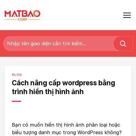
Skip
to
content
Tìm
kiếm:
BLOG
Cách nâng cấp wordpress bằng
trình hiển thị hình ảnh
Bạn có muốn hiển thị hình ảnh phân loại hoặc
biểu tượng danh mục trong WordPress không?