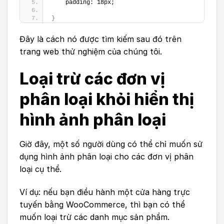
    padding: 18px;
}
Đây là cách nó được tìm kiếm sau đó trên
trang web thử nghiệm của chúng tôi.
Loại trừ các đơn vị
phân loại khỏi hiển thị
hình ảnh phân loại
Giờ đây, một số người dùng có thể chỉ muốn sử
dụng hình ảnh phân loại cho các đơn vị phân
loại cụ thể.
Ví dụ: nếu bạn điều hành một cửa hàng trực
tuyến bằng WooCommerce, thì bạn có thể
muốn loại trừ các danh mục sản phẩm.