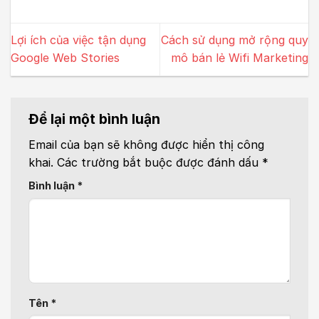
Lợi ích của việc tận dụng
Cách sử dụng mở rộng quy
Google Web Stories
mô bán lẻ Wifi Marketing
Để lại một bình luận
Email của bạn sẽ không được hiển thị công
khai.
Các trường bắt buộc được đánh dấu
*
Bình luận
*
Tên
*