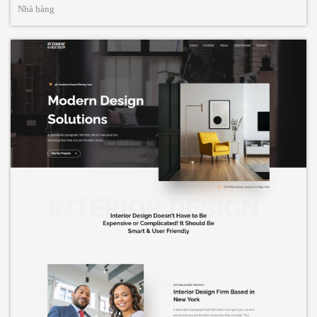
Nhà hàng