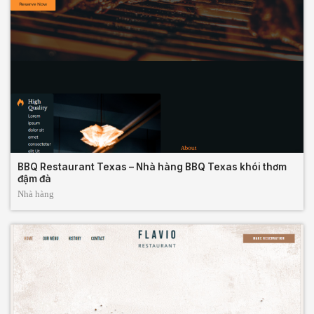
BBQ Restaurant Texas – Nhà hàng BBQ Texas khói thơm
đậm đà
Nhà hàng