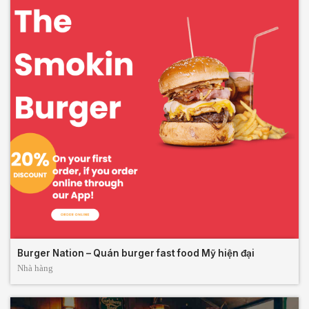
Burger Nation – Quán burger fast food Mỹ hiện đại
Nhà hàng