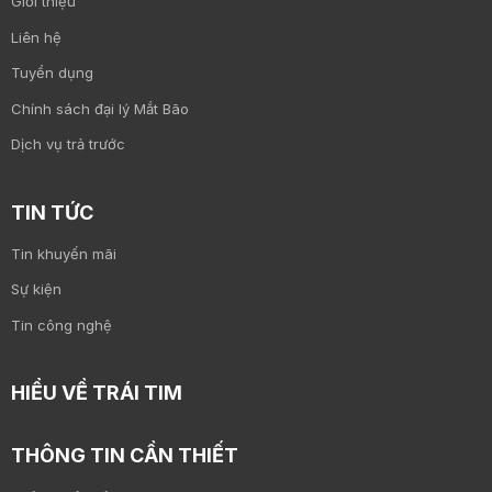
Giới thiệu
Liên hệ
Tuyển dụng
Chính sách đại lý Mắt Bão
Dịch vụ trả trước
TIN TỨC
Tin khuyến mãi
Sự kiện
Tin công nghệ
HIỂU VỀ TRÁI TIM
THÔNG TIN CẦN THIẾT