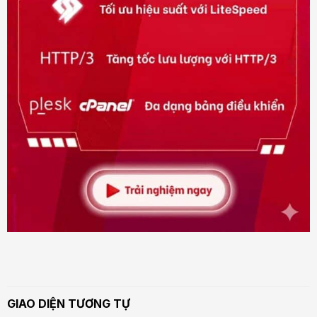
GIAO DIỆN TƯƠNG TỰ