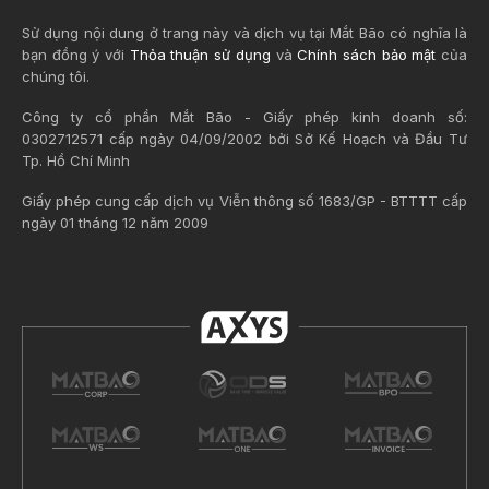
Sử dụng nội dung ở trang này và dịch vụ tại Mắt Bão có nghĩa là
bạn đồng ý với
Thỏa thuận sử dụng
và
Chính sách bảo mật
của
chúng tôi.
Công ty cổ phần Mắt Bão - Giấy phép kinh doanh số:
0302712571 cấp ngày 04/09/2002 bởi Sở Kế Hoạch và Đầu Tư
Tp. Hồ Chí Minh
Giấy phép cung cấp dịch vụ Viễn thông số 1683/GP - BTTTT cấp
ngày 01 tháng 12 năm 2009