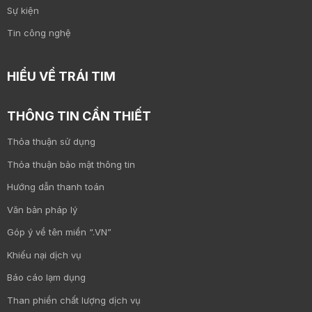
Sự kiện
Tin công nghệ
HIỂU VỀ TRÁI TIM
THÔNG TIN CẦN THIẾT
Thỏa thuận sử dụng
Thỏa thuận bảo mật thông tin
Hướng dẫn thanh toán
Văn bản pháp lý
Góp ý về tên miền “.VN”
Khiếu nại dịch vụ
Báo cáo lạm dụng
Than phiền chất lượng dịch vụ