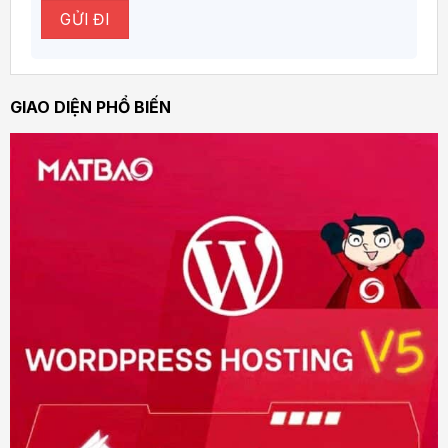
GIAO DIỆN PHỔ BIẾN