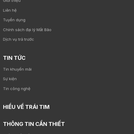
Giới thiệu
Liên hệ
Tuyển dụng
Chính sách đại lý Mắt Bão
Dịch vụ trả trước
TIN TỨC
Tin khuyến mãi
Sự kiện
Tin công nghệ
HIỂU VỀ TRÁI TIM
THÔNG TIN CẦN THIẾT